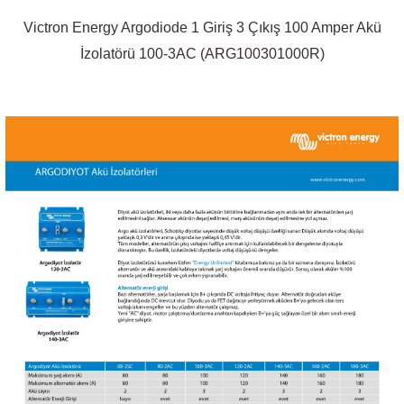
Victron Energy Argodiode 1 Giriş 3 Çıkış 100 Amper Akü
İzolatörü 100-3AC (ARG100301000R)