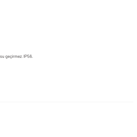
su geçirmez. IP56.