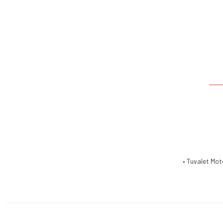
• Tuvalet Mot