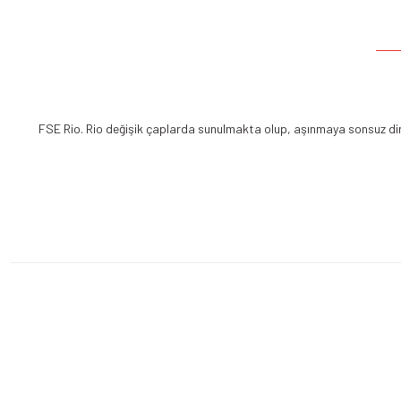
FSE Rio. Rio değişik çaplarda sunulmakta olup, aşınmaya sonsuz dire