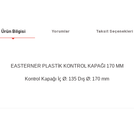
Ürün Bilgisi
Yorumlar
Taksit Seçenekleri
EASTERNER PLASTİK KONTROL KAPAĞI 170 MM
Kontrol Kapağı İç Ø: 135 Dış Ø: 170 mm