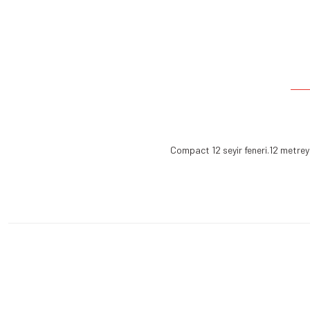
Compact 12 seyir feneri.12 metreye