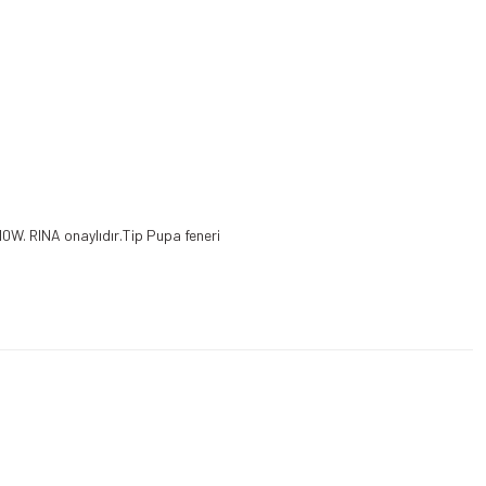
10W. RINA onaylıdır.Tip Pupa feneri