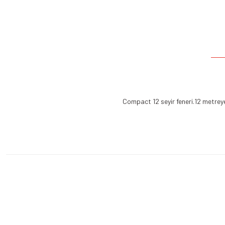
Compact 12 seyir feneri.12 metreye