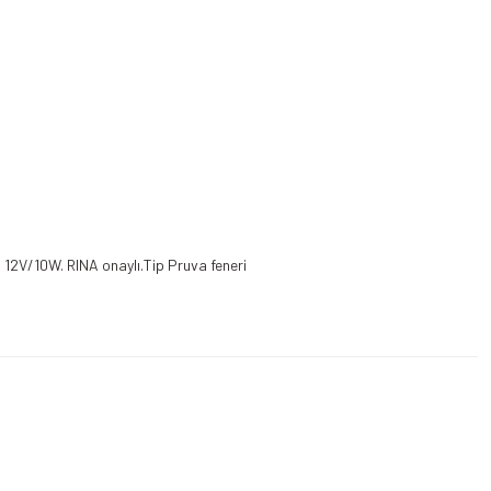
. 12V/10W. RINA onaylı.Tip Pruva feneri