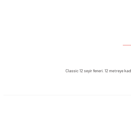
Classic 12 seyir feneri. 12 metreye ka