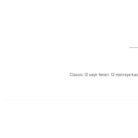
Classic 12 seyir feneri. 12 metreye ka