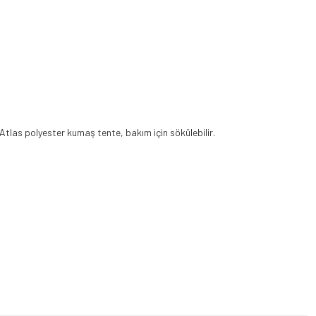
tlas polyester kumaş tente, bakım için sökülebilir.