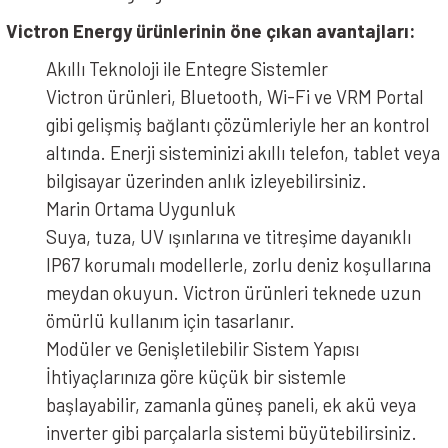
Victron Energy ürünlerinin öne çıkan avantajları:
Akıllı Teknoloji ile Entegre Sistemler
Victron ürünleri, Bluetooth, Wi-Fi ve VRM Portal
gibi gelişmiş bağlantı çözümleriyle her an kontrol
altında. Enerji sisteminizi akıllı telefon, tablet veya
bilgisayar üzerinden anlık izleyebilirsiniz.
Marin Ortama Uygunluk
Suya, tuza, UV ışınlarına ve titreşime dayanıklı
IP67 korumalı modellerle, zorlu deniz koşullarına
meydan okuyun. Victron ürünleri teknede uzun
ömürlü kullanım için tasarlanır.
Modüler ve Genişletilebilir Sistem Yapısı
İhtiyaçlarınıza göre küçük bir sistemle
başlayabilir, zamanla güneş paneli, ek akü veya
inverter gibi parçalarla sistemi büyütebilirsiniz.