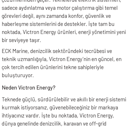
sadece aydınlatma veya motor çalıştırma gibi temel
görevleri değil, aynı zamanda konfor, güvenlik ve
haberleşme sistemlerini de destekler. İşte tam bu
noktada, Victron Energy ürünleri, enerji yönetimini yeni
bir seviyeye taşır.
ECK Marine, denizcilik sektöründeki tecrübesi ve
teknik uzmanlığıyla, Victron Energy’nin en güncel, en
çok tercih edilen ürünlerini tekne sahipleriyle
buluşturuyor.
Neden Victron Energy?
Teknede güçlü, sürdürülebilir ve akıllı bir enerji sistemi
kurmak istiyorsanız, güvenebileceğiniz bir markaya
ihtiyacınız vardır. İşte bu noktada, Victron Energy,
dünya genelinde denizcilik, karavan ve off-grid