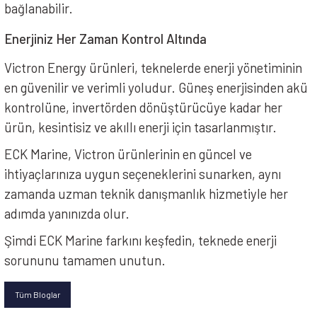
bağlanabilir.
Enerjiniz Her Zaman Kontrol Altında
Victron Energy ürünleri, teknelerde enerji yönetiminin
en güvenilir ve verimli yoludur. Güneş enerjisinden akü
kontrolüne, invertörden dönüştürücüye kadar her
ürün, kesintisiz ve akıllı enerji için tasarlanmıştır.
ECK Marine, Victron ürünlerinin en güncel ve
ihtiyaçlarınıza uygun seçeneklerini sunarken, aynı
zamanda uzman teknik danışmanlık hizmetiyle her
adımda yanınızda olur.
Şimdi ECK Marine farkını keşfedin, teknede enerji
sorununu tamamen unutun.
Tüm Bloglar