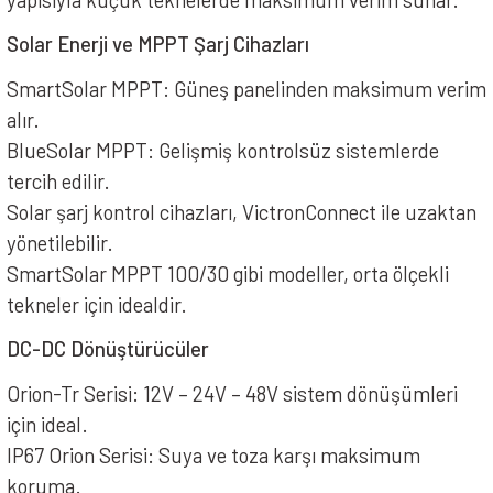
Solar Enerji ve MPPT Şarj Cihazları
SmartSolar MPPT: Güneş panelinden maksimum verim
alır.
BlueSolar MPPT: Gelişmiş kontrolsüz sistemlerde
tercih edilir.
Solar şarj kontrol cihazları, VictronConnect ile uzaktan
yönetilebilir.
SmartSolar MPPT 100/30 gibi modeller, orta ölçekli
tekneler için idealdir.
DC-DC Dönüştürücüler
Orion-Tr Serisi: 12V – 24V – 48V sistem dönüşümleri
için ideal.
IP67 Orion Serisi: Suya ve toza karşı maksimum
koruma.