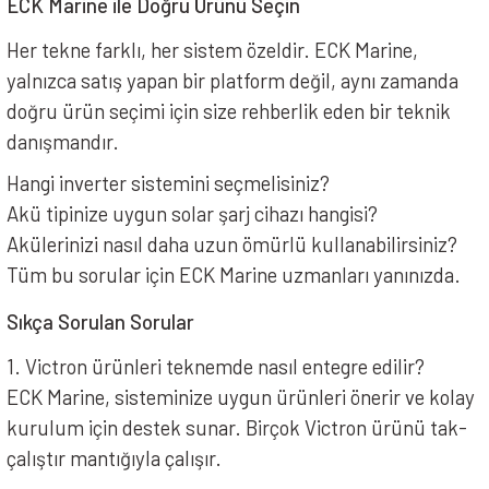
ECK Marine ile Doğru Ürünü Seçin
Her tekne farklı, her sistem özeldir. ECK Marine,
yalnızca satış yapan bir platform değil, aynı zamanda
doğru ürün seçimi için size rehberlik eden bir teknik
danışmandır.
Hangi inverter sistemini seçmelisiniz?
Akü tipinize uygun solar şarj cihazı hangisi?
Akülerinizi nasıl daha uzun ömürlü kullanabilirsiniz?
Tüm bu sorular için ECK Marine uzmanları yanınızda.
Sıkça Sorulan Sorular
1. Victron ürünleri teknemde nasıl entegre edilir?
ECK Marine, sisteminize uygun ürünleri önerir ve kolay
kurulum için destek sunar. Birçok Victron ürünü tak-
çalıştır mantığıyla çalışır.