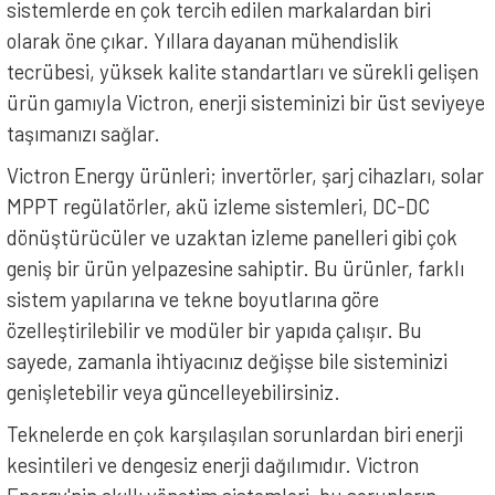
sistemlerde en çok tercih edilen markalardan biri
olarak öne çıkar. Yıllara dayanan mühendislik
tecrübesi, yüksek kalite standartları ve sürekli gelişen
ürün gamıyla Victron, enerji sisteminizi bir üst seviyeye
taşımanızı sağlar.
Victron Energy ürünleri; invertörler, şarj cihazları, solar
MPPT regülatörler, akü izleme sistemleri, DC-DC
dönüştürücüler ve uzaktan izleme panelleri gibi çok
geniş bir ürün yelpazesine sahiptir. Bu ürünler, farklı
sistem yapılarına ve tekne boyutlarına göre
özelleştirilebilir ve modüler bir yapıda çalışır. Bu
sayede, zamanla ihtiyacınız değişse bile sisteminizi
genişletebilir veya güncelleyebilirsiniz.
Teknelerde en çok karşılaşılan sorunlardan biri enerji
kesintileri ve dengesiz enerji dağılımıdır. Victron