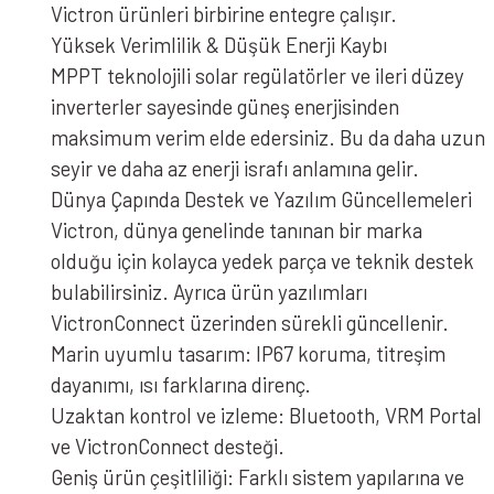
Victron ürünleri birbirine entegre çalışır.
Yüksek Verimlilik & Düşük Enerji Kaybı
MPPT teknolojili solar regülatörler ve ileri düzey
inverterler sayesinde güneş enerjisinden
maksimum verim elde edersiniz. Bu da daha uzun
seyir ve daha az enerji israfı anlamına gelir.
Dünya Çapında Destek ve Yazılım Güncellemeleri
Victron, dünya genelinde tanınan bir marka
olduğu için kolayca yedek parça ve teknik destek
bulabilirsiniz. Ayrıca ürün yazılımları
VictronConnect üzerinden sürekli güncellenir.
Marin uyumlu tasarım: IP67 koruma, titreşim
dayanımı, ısı farklarına direnç.
Uzaktan kontrol ve izleme: Bluetooth, VRM Portal
ve VictronConnect desteği.
Geniş ürün çeşitliliği: Farklı sistem yapılarına ve