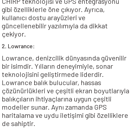
CHIRP teknolojisi ve GPS entegrasyonu
gibi özelliklerle öne çıkıyor. Ayrıca,
kullanıcı dostu arayüzleri ve
güncellenebilir yazılımıyla da dikkat
çekiyor.
2. Lowrance:
Lowrance, denizcilik dünyasında güvenilir
bir isimdir. Yılların deneyimiyle, sonar
teknolojisini geliştirmede liderdir.
Lowrance balık bulucular, hassas
çözünürlükleri ve çeşitli ekran boyutlarıyla
balıkçıların ihtiyaçlarına uygun çeşitli
modeller sunar. Aynı zamanda GPS
haritalama ve uydu iletişimi gibi özelliklere
de sahiptir.