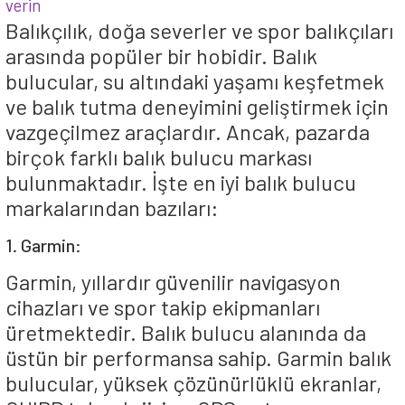
verin
Balıkçılık, doğa severler ve spor balıkçıları
arasında popüler bir hobidir. Balık
bulucular, su altındaki yaşamı keşfetmek
ve balık tutma deneyimini geliştirmek için
vazgeçilmez araçlardır. Ancak, pazarda
birçok farklı balık bulucu markası
bulunmaktadır. İşte en iyi balık bulucu
markalarından bazıları:
1. Garmin:
Garmin, yıllardır güvenilir navigasyon
cihazları ve spor takip ekipmanları
üretmektedir. Balık bulucu alanında da
üstün bir performansa sahip. Garmin balık
bulucular, yüksek çözünürlüklü ekranlar,