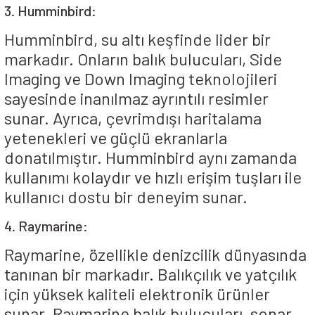
3. Humminbird:
Humminbird, su altı keşfinde lider bir
markadır. Onların balık bulucuları, Side
Imaging ve Down Imaging teknolojileri
sayesinde inanılmaz ayrıntılı resimler
sunar. Ayrıca, çevrimdışı haritalama
yetenekleri ve güçlü ekranlarla
donatılmıştır. Humminbird aynı zamanda
kullanımı kolaydır ve hızlı erişim tuşları ile
kullanıcı dostu bir deneyim sunar.
4. Raymarine:
Raymarine, özellikle denizcilik dünyasında
tanınan bir markadır. Balıkçılık ve yatçılık
için yüksek kaliteli elektronik ürünler
sunar. Raymarine balık bulucuları, sonar