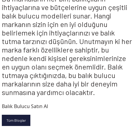
ihtiyaçlarına ve bütçelerine uygun çeşitli
balık bulucu modelleri sunar. Hangi
markanın sizin için en iyi olduğunu
belirlemek için ihtiyaçlarınızı ve balık
tutma tarzınızı düşünün. Unutmayın ki her
marka farklı özelliklere sahiptir, bu
nedenle kendi kişisel gereksinimlerinize
en uygun olanı seçmek önemlidir. Balık
tutmaya çıktığınızda, bu balık bulucu
markalarının size daha iyi bir deneyim
sunmasına yardımcı olacaktır.
Balık Bulucu Satın Al
Tüm Bloglar