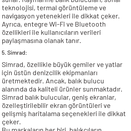
teknolojisi, termal görüntüleme ve
navigasyon yetenekleri ile dikkat çeker.
Ayrıca, entegre Wi-Fi ve Bluetooth
özellikleri ile kullanıcıların verileri
paylaşmasına olanak tanır.
5. Simrad:
Simrad, özellikle büyük gemiler ve yatlar
için üstün denizcilik ekipmanları
üretmektedir. Ancak, balık bulucu
alanında da kaliteli ürünler sunmaktadır.
Simrad balık bulucular, geniş ekranlar,
özelleştirilebilir ekran görüntüleri ve
gelişmiş haritalama seçenekleri ile dikkat
çeker.
Bu markaların her biri, balıkçıların